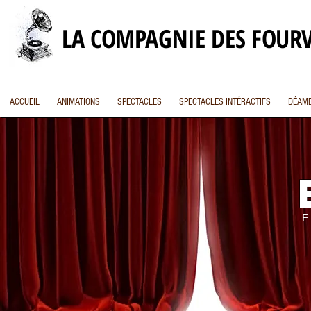
LA COMPAGNIE DES FOUR
ACCUEIL
ANIMATIONS
SPECTACLES
SPECTACLES INTÉRACTIFS
DÉAMB