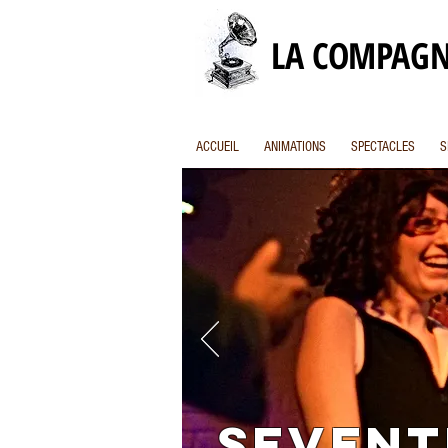
LA COMPAGN
ACCUEIL
ANIMATIONS
SPECTACLES
S
SEVENT