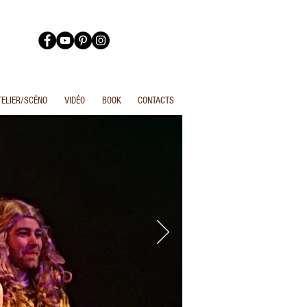
TELIER/SCÉNO
VIDÉO
BOOK
CONTACTS