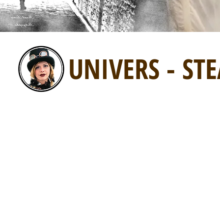
UNIVERS - S